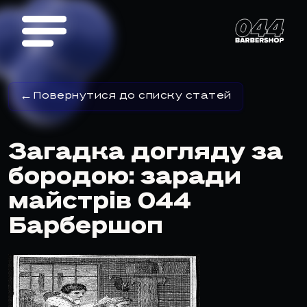
Повернутися до списку статей
Загадка догляду за
бородою: заради
майстрів 044
Барбершоп