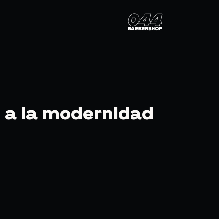
n a la modernidad